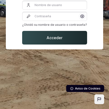
Nombre de usuario
Contraseña
Mostrar/Ocultar 
¿Olvidó su nombre de usuario o contraseña?
Acceder
Aviso de Cookies